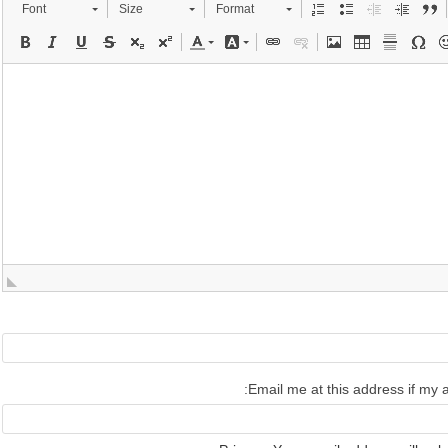
Font
Size
Format
Email me at this address if my