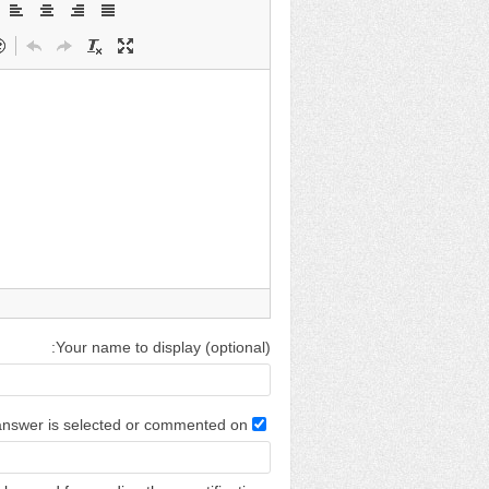
Your name to display (optional):
 answer is selected or commented on: