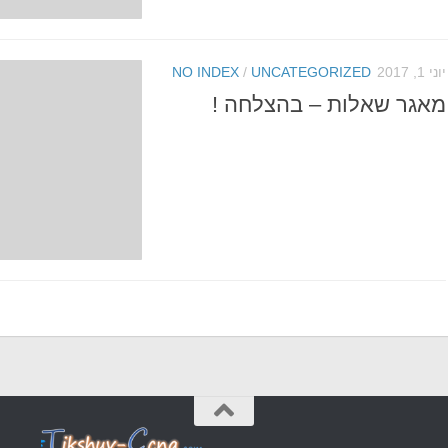
יוני 1, 2017
UNCATEGORIZED
/
NO INDEX
מאגר שאלות – בהצלחה !