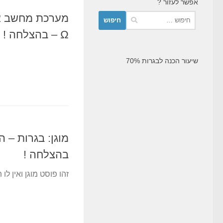
אפשר לעזור ?
חיפוש:
מערכת מחשב אי
Ω – בהצלחה !
שיעור הכנה לבגרות 70%
בהצלחה !
זהו פוסט מוגן ואין לו 