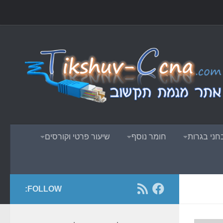
Skip to content
ני בגרות
חומר נוסף
שיעור פרטי וקורסים
FOLLOW: