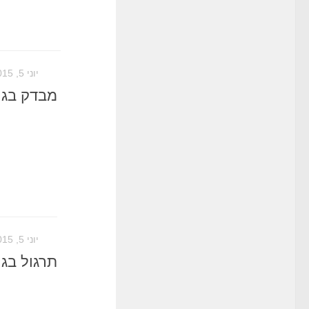
יוני 5, 2015
מבדק בגרות
יוני 5, 2015
תרגול בגרו