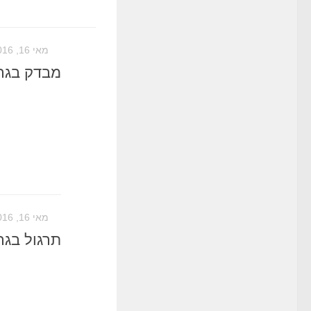
מאי 16, 2016
מבדק בגרות
מאי 16, 2016
תרגול בגרו