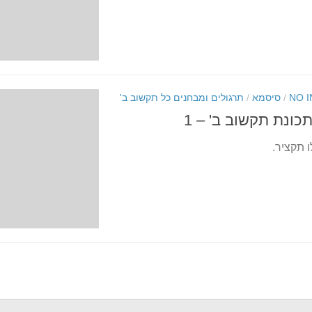
NO 
/
סיסמא
/
תרגולים ומבחנים כל תקשוב ב'
כונת תקשוב ב' – 1
ו תקציר.