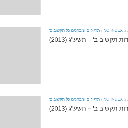
NO INDEX
/
תרגולים ומבחנים כל תקשוב ב'
 תקשוב ב' – תשע"ג (2013)
NO INDEX
/
תרגולים ומבחנים כל תקשוב ב'
ת תקשוב ב' – תשע"ג (2013)