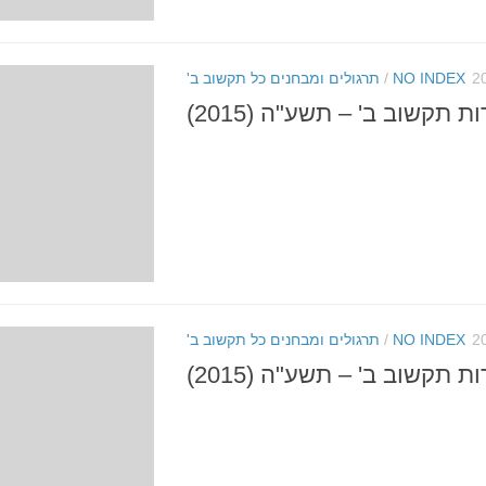
NO INDEX
/
תרגולים ומבחנים כל תקשוב ב'
 תקשוב ב' – תשע"ה (2015)
NO INDEX
/
תרגולים ומבחנים כל תקשוב ב'
ת תקשוב ב' – תשע"ה (2015)