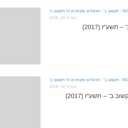
NO
/
תקשוב ב'
/
תרגולים ומבחנים כל תקשוב ב'
אפריל 16, 2018
תשע”ז (2017)
NO
/
תקשוב ב'
/
תרגולים ומבחנים כל תקשוב ב'
אפריל 16, 2018
ב ב’ – תשע”ז (2017)