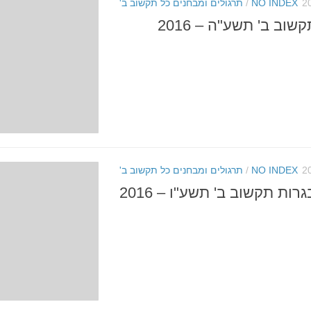
NO INDEX
/
תרגולים ומבחנים כל תקשוב ב'
שוב ב' תשע"ה – 2016
NO INDEX
/
תרגולים ומבחנים כל תקשוב ב'
רות תקשוב ב' תשע"ו – 2016