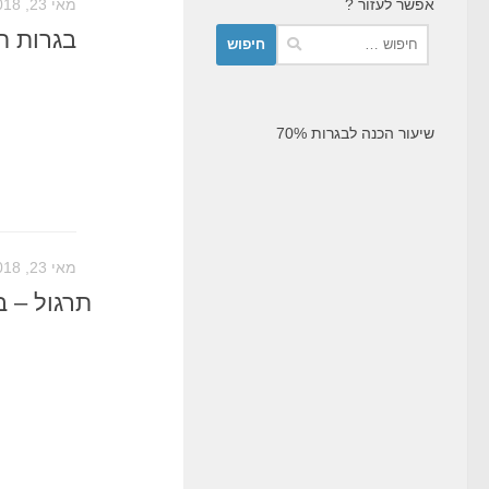
אפשר לעזור ?
מאי 23, 2018
חיפוש:
בגרות תק
שיעור הכנה לבגרות 70%
מאי 23, 2018
תרגול – בג