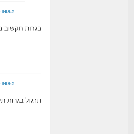
 INDEX
בגרות תקשוב ב’ – 
 INDEX
תרגול בגרות תקשו