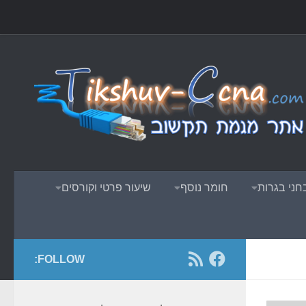
Skip to content
ני בגרות
חומר נוסף
שיעור פרטי וקורסים
FOLLOW: